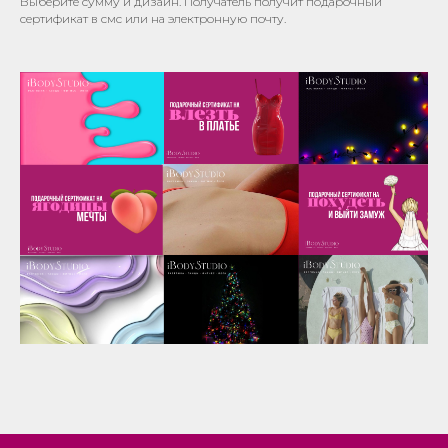
Выберите сумму и дизайн. Получатель получит подарочный
сертификат в смс или на электронную почту.