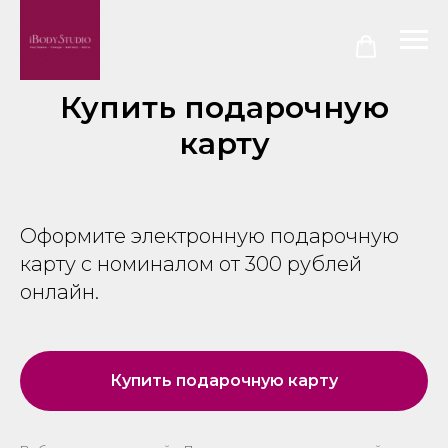
Купить подарочную
карту
Оформите электронную подарочную
карту с номиналом от 300 рублей
онлайн.
Купить подарочную карту